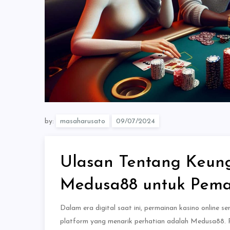
by:
masaharusato
Ulasan Tentang Keun
Medusa88 untuk Pema
Dalam era digital saat ini, permainan kasino online s
platform yang menarik perhatian adalah Medusa88. 