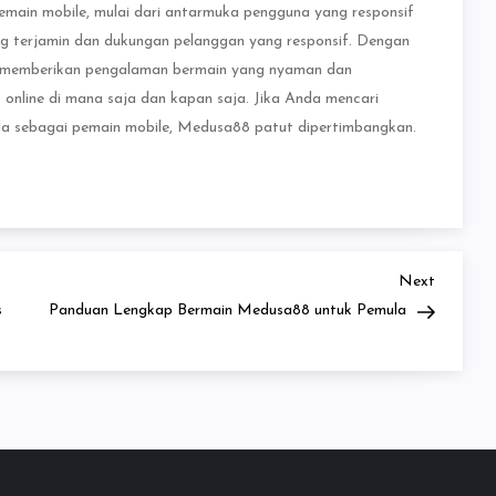
ain mobile, mulai dari antarmuka pengguna yang responsif
g terjamin dan dukungan pelanggan yang responsif. Dengan
ini memberikan pengalaman bermain yang nyaman dan
online di mana saja dan kapan saja. Jika Anda mencari
da sebagai pemain mobile, Medusa88 patut dipertimbangkan.
Next
Next
Post
s
Panduan Lengkap Bermain Medusa88 untuk Pemula