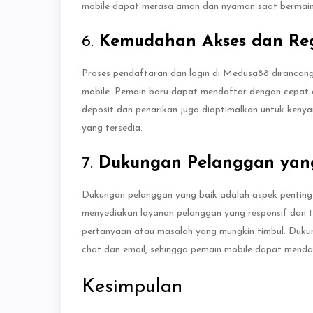
mobile dapat merasa aman dan nyaman saat bermain, 
6.
Kemudahan Akses dan Reg
Proses pendaftaran dan login di Medusa88 dirancang
mobile. Pemain baru dapat mendaftar dengan cepat d
deposit dan penarikan juga dioptimalkan untuk ken
yang tersedia.
7.
Dukungan Pelanggan yang
Dukungan pelanggan yang baik adalah aspek penting
menyediakan layanan pelanggan yang responsif dan 
pertanyaan atau masalah yang mungkin timbul. Dukung
chat dan email, sehingga pemain mobile dapat men
Kesimpulan