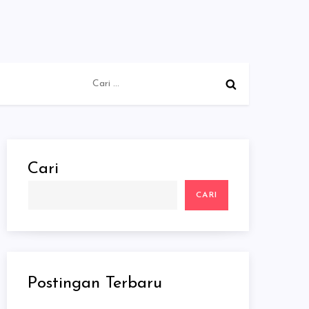
Cari
untuk:
Cari
CARI
Postingan Terbaru