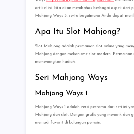
Ways
https://www.globalmodulargrills.com/
menawarka
artikel ini, kita akan membahas berbagai aspek dari
Mahjong Ways 3, serta bagaimana Anda dapat menik
Apa Itu Slot Mahjong?
Slot Mahjong adalah permainan slot online yang men
Mahjong dengan mekanisme slot modern. Permainan in
memenangkan hadiah.
Seri Mahjong Ways
Mahjong Ways 1
Mahjong Ways 1 adalah versi pertama dari seri ini 
Mahjong dan slot. Dengan grafis yang menarik dan 
menjadi favorit di kalangan pemain.