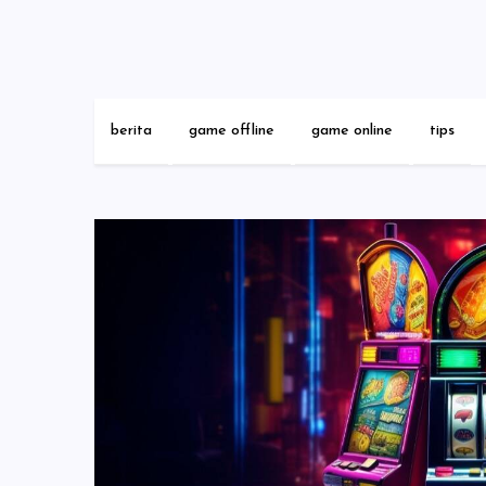
Skip
to
content
Masaharusato
berita
game offline
game online
tips