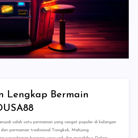
an Lengkap Bermain
DUSA88
enjadi salah satu permainan yang sangat populer di kalangan
i dari permainan tradisional Tiongkok, Mahjong