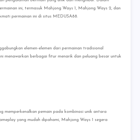
n pengalaman bermain yang unik dan menghibur. Dalam
 permainan ini, termasuk Mahjong Ways 1, Mahjong Ways 2, dan
mati permainan ini di situs MEDUSA88.
ggabungkan elemen-elemen dari permainan tradisional
i menawarkan berbagai fitur menarik dan peluang besar untuk
yang memperkenalkan pemain pada kombinasi unik antara
gameplay yang mudah dipahami, Mahjong Ways 1 segera