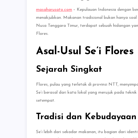
masaharusato.com
– Kepulauan Indonesia dengan ber
menakjubkan. Makanan tradisional bukan hanya soal r
Nusa Tenggara Timur, terdapat sebuah hidangan yang 
Flores.
Asal-Usul Se’i Flores
Sejarah Singkat
Flores, pulau yang terletak di provinsi NTT, menyimp
Se’i berasal dari kata lokal yang merujuk pada tekn
setempat.
Tradisi dan Kebudayaan
Se’i lebih dari sekadar makanan, itu bagian dari identi