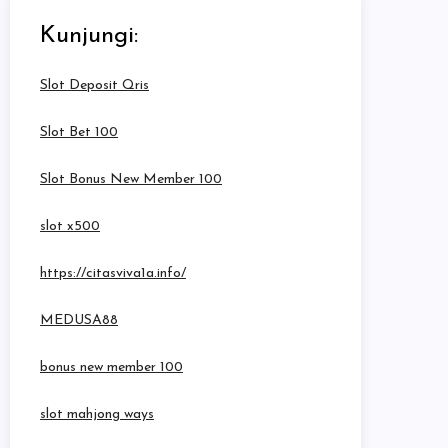
Kunjungi:
Slot Deposit Qris
Slot Bet 100
Slot Bonus New Member 100
slot x500
https://citasviva1a.info/
MEDUSA88
bonus new member 100
slot mahjong ways