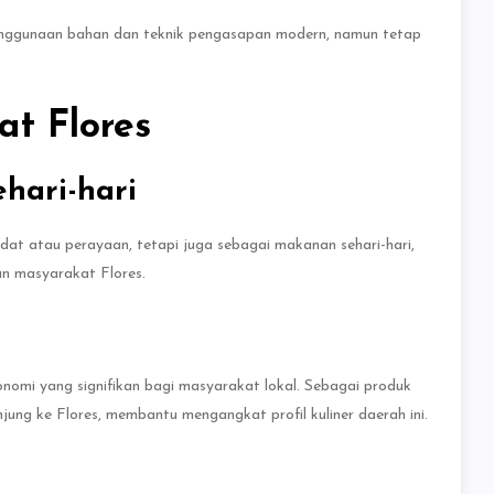
penggunaan bahan dan teknik pengasapan modern, namun tetap
at Flores
hari-hari
adat atau perayaan, tetapi juga sebagai makanan sehari-hari,
an masyarakat Flores.
onomi yang signifikan bagi masyarakat lokal. Sebagai produk
njung ke Flores, membantu mengangkat profil kuliner daerah ini.