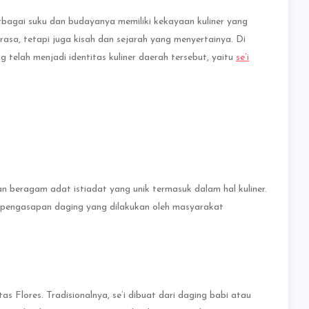
bagai suku dan budayanya memiliki kekayaan kuliner yang
asa, tetapi juga kisah dan sejarah yang menyertainya. Di
telah menjadi identitas kuliner daerah tersebut, yaitu
se’i
an beragam adat istiadat yang unik termasuk dalam hal kuliner.
ik pengasapan daging yang dilakukan oleh masyarakat
tas Flores. Tradisionalnya, se’i dibuat dari daging babi atau