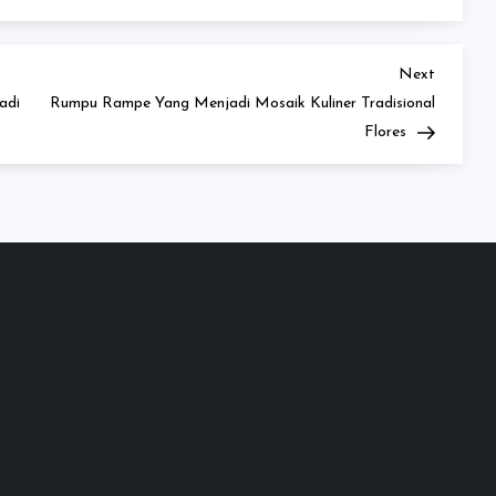
Next
Next
Post
adi
Rumpu Rampe Yang Menjadi Mosaik Kuliner Tradisional
Flores