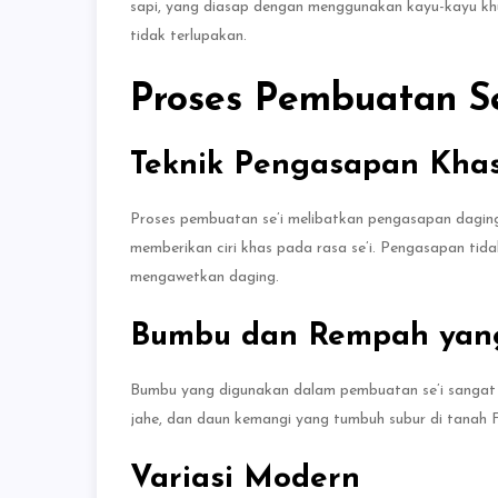
sapi, yang diasap dengan menggunakan kayu-kayu kh
tidak terlupakan.
Proses Pembuatan Se
Teknik Pengasapan Kha
Proses pembuatan se’i melibatkan pengasapan daging
memberikan ciri khas pada rasa se’i. Pengasapan tid
mengawetkan daging.
Bumbu dan Rempah yan
Bumbu yang digunakan dalam pembuatan se’i sangat 
jahe, dan daun kemangi yang tumbuh subur di tanah F
Variasi Modern