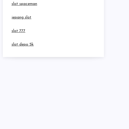
slot spaceman
jepang slot
slot 777
slot depo 5k