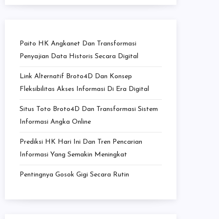
Paito HK Angkanet Dan Transformasi
Penyajian Data Historis Secara Digital
Link Alternatif Broto4D Dan Konsep
Fleksibilitas Akses Informasi Di Era Digital
Situs Toto Broto4D Dan Transformasi Sistem
Informasi Angka Online
Prediksi HK Hari Ini Dan Tren Pencarian
Informasi Yang Semakin Meningkat
Pentingnya Gosok Gigi Secara Rutin