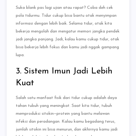
Suka blank pas lagi ujian atau rapat? Coba deh cek
pola tidurmu. Tidur cukup bisa bantu otak menyimpan
informasi dengan lebih baik. Selama tidur, otak kita
bekerja mengolah dan mengatur memori jangka pendek
jadi jangka panjang. Jadi, kalau kamu cukup tidur, otak
bisa bekerja lebih fokus dan kamu jadi nggak gampang
lupa.
3. Sistem Imun Jadi Lebih
Kuat
Salah satu manfaat fisik dari tidur cukup adalah daya
tahan tubuh yang meningkat. Saat kita tidur, tubuh
memproduksi sitokin—protein yang bantu melawan
infeksi dan peradangan. Kalau kamu begadang terus,
jumlah sitokin ini bisa menurun, dan akhirnya kamu jadi