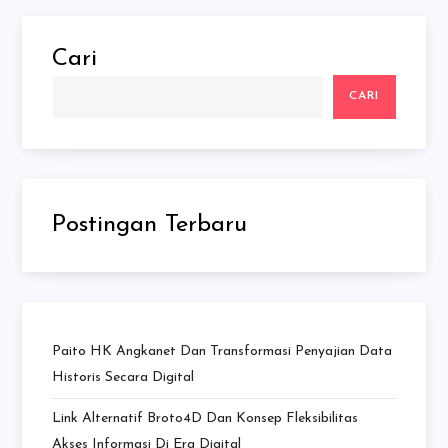
Cari
CARI
Postingan Terbaru
Paito HK Angkanet Dan Transformasi Penyajian Data
Historis Secara Digital
Link Alternatif Broto4D Dan Konsep Fleksibilitas
Akses Informasi Di Era Digital