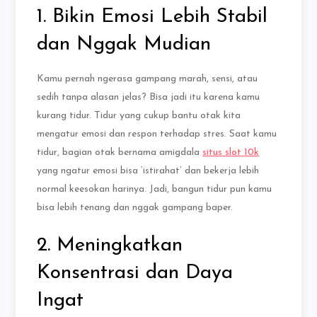
1. Bikin Emosi Lebih Stabil
dan Nggak Mudian
Kamu pernah ngerasa gampang marah, sensi, atau
sedih tanpa alasan jelas? Bisa jadi itu karena kamu
kurang tidur. Tidur yang cukup bantu otak kita
mengatur emosi dan respon terhadap stres. Saat kamu
tidur, bagian otak bernama amigdala
situs slot 10k
yang ngatur emosi bisa ‘istirahat’ dan bekerja lebih
normal keesokan harinya. Jadi, bangun tidur pun kamu
bisa lebih tenang dan nggak gampang baper.
2. Meningkatkan
Konsentrasi dan Daya
Ingat