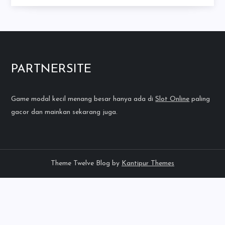
PARTNERSITE
Game modal kecil menang besar hanya ada di
Slot Online
paling
gacor dan mainkan sekarang juga.
Theme Twelve Blog by
Kantipur Themes