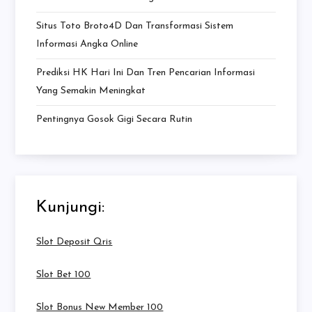
Situs Toto Broto4D Dan Transformasi Sistem
Informasi Angka Online
Prediksi HK Hari Ini Dan Tren Pencarian Informasi
Yang Semakin Meningkat
Pentingnya Gosok Gigi Secara Rutin
Kunjungi:
Slot Deposit Qris
Slot Bet 100
Slot Bonus New Member 100