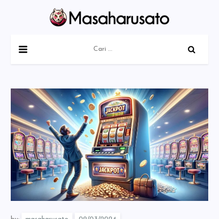
Skip
to
content
Masaharusato
Cari
untuk: