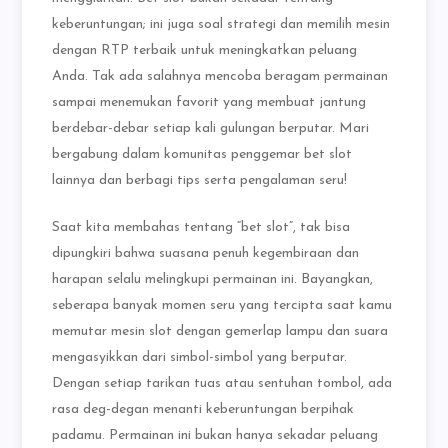
keberuntungan; ini juga soal strategi dan memilih mesin
dengan RTP terbaik untuk meningkatkan peluang
Anda. Tak ada salahnya mencoba beragam permainan
sampai menemukan favorit yang membuat jantung
berdebar-debar setiap kali gulungan berputar. Mari
bergabung dalam komunitas penggemar bet slot
lainnya dan berbagi tips serta pengalaman seru!
Saat kita membahas tentang “bet slot”, tak bisa
dipungkiri bahwa suasana penuh kegembiraan dan
harapan selalu melingkupi permainan ini. Bayangkan,
seberapa banyak momen seru yang tercipta saat kamu
memutar mesin slot dengan gemerlap lampu dan suara
mengasyikkan dari simbol-simbol yang berputar.
Dengan setiap tarikan tuas atau sentuhan tombol, ada
rasa deg-degan menanti keberuntungan berpihak
padamu. Permainan ini bukan hanya sekadar peluang