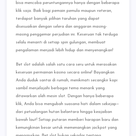
bisa mencoba peruntungannya hanya dengan beberapa
klik saja. Baik bagi pemain pemula maupun veteran,
terdapat banyak pilihan taruhan yang dapat
disesuaikan dengan selera dan anggaran masing-
masing penggemar perjudian ini. Keseruan tak terduga
selalu menanti di setiap spin gulungan, membuat
pengalaman menjadi lebih hidup dan menyenangkan!
Bet slot adalah salah satu cara seru untuk merasakan
keseruan permainan kasino secara online! Bayangkan
Anda duduk santai di rumah, menikmati secangkir kopi
sambil menjelajahi berbagai tema menarik yang
ditawarkan oleh mesin slot. Dengan hanya beberapa
klik, Anda bisa mengubah suasana hati dalam sekejap—
dari petualangan hutan belantara hingga keajaiban
bawah laut! Setiap putaran memberi harapan baru dan
kemungkinan besar untuk memenangkan jackpot yang
menggiurkan. Bet slot bukan sekadar tentang