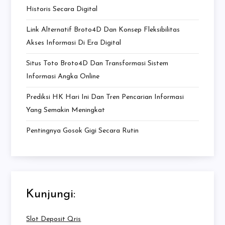
Historis Secara Digital
Link Alternatif Broto4D Dan Konsep Fleksibilitas
Akses Informasi Di Era Digital
Situs Toto Broto4D Dan Transformasi Sistem
Informasi Angka Online
Prediksi HK Hari Ini Dan Tren Pencarian Informasi
Yang Semakin Meningkat
Pentingnya Gosok Gigi Secara Rutin
Kunjungi:
Slot Deposit Qris