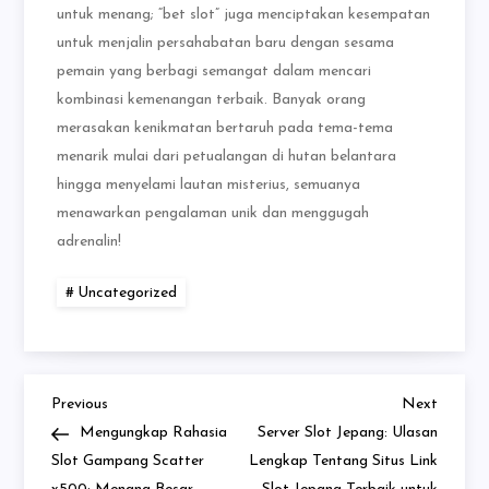
untuk menang; “bet slot” juga menciptakan kesempatan
untuk menjalin persahabatan baru dengan sesama
pemain yang berbagi semangat dalam mencari
kombinasi kemenangan terbaik. Banyak orang
merasakan kenikmatan bertaruh pada tema-tema
menarik mulai dari petualangan di hutan belantara
hingga menyelami lautan misterius, semuanya
menawarkan pengalaman unik dan menggugah
adrenalin!
Uncategorized
Previous
Next
Navigasi
Previous
Next
Post
Post
Mengungkap Rahasia
Server Slot Jepang: Ulasan
pos
Slot Gampang Scatter
Lengkap Tentang Situs Link