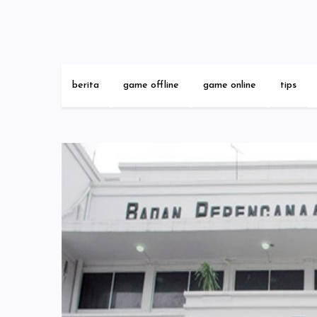
Skip
to
content
Masaharusato
berita
game offline
game online
tips