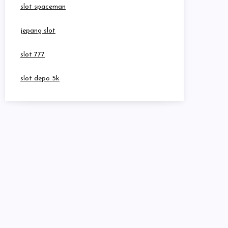
slot spaceman
jepang slot
slot 777
slot depo 5k