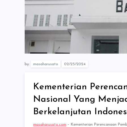
by:
masaharusato
Kementerian Perenc
Nasional Yang Menja
Berkelanjutan Indones
masaharusato.com
– Kementerian Perencanaan Pemba