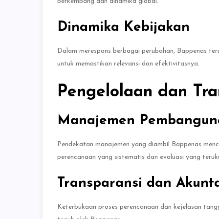
berkembang dan dinamika global.
Dinamika Kebijakan
Dalam merespons berbagai perubahan, Bappenas ter
untuk memastikan relevansi dan efektivitasnya.
Pengelolaan dan Tra
Manajemen Pembangun
Pendekatan manajemen yang diambil Bappenas mencerm
perencanaan yang sistematis dan evaluasi yang teruku
Transparansi dan Akunta
Keterbukaan proses perencanaan dan kejelasan tang