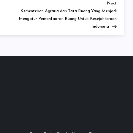
Next
Next
Post
Kementerian Agraria dan Tata Ruang Yang Menjadi
Mengatur Pemanfaatan Ruang Untuk Kesejahteraan
Indonesia