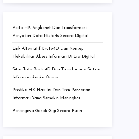
Paito HK Angkanet Dan Transformasi
Penyajian Data Historis Secara Digital
Link Alternatif Broto4D Dan Konsep
Fleksibilitas Akses Informasi Di Era Digital
Situs Toto Broto4D Dan Transformasi Sistem
Informasi Angka Online
Prediksi HK Hari Ini Dan Tren Pencarian
Informasi Yang Semakin Meningkat
Pentingnya Gosok Gigi Secara Rutin