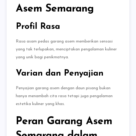
Asem Semarang
Profil Rasa
Rasa asam pedas garang asem memberikan sensasi
yang tak terlupakan, menciptakan pengalaman kuliner
yang unik bagi penikmatnya.
Varian dan Penyajian
Penyajian garang asem dengan daun pisang bukan
hanya menambah cita rasa tetapi juga pengalaman
estetika kuliner yang khas.
Peran Garang Asem
Semarang dalam