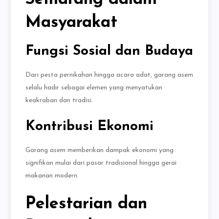
Masyarakat
Fungsi Sosial dan Budaya
Dari pesta pernikahan hingga acara adat, garang asem
selalu hadir sebagai elemen yang menyatukan
keakraban dan tradisi.
Kontribusi Ekonomi
Garang asem memberikan dampak ekonomi yang
signifikan mulai dari pasar tradisional hingga gerai
makanan modern.
Pelestarian dan