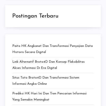
Postingan Terbaru
Paito HK Angkanet Dan Transformasi Penyajian Data
Historis Secara Digital
Link Alternatif Broto4D Dan Konsep Fleksibilitas
Akses Informasi Di Era Digital
Situs Toto Broto4D Dan Transformasi Sistem
Informasi Angka Online
Prediksi HK Hari Ini Dan Tren Pencarian Informasi
Yang Semakin Meningkat