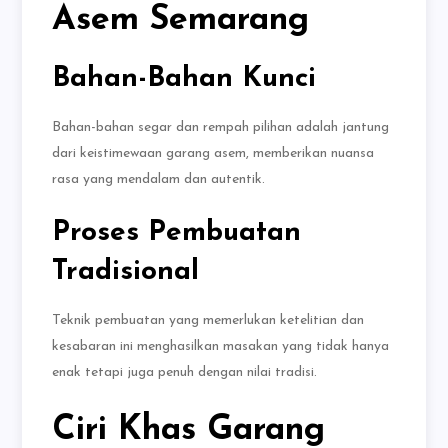
Asem Semarang
Bahan-Bahan Kunci
Bahan-bahan segar dan rempah pilihan adalah jantung
dari keistimewaan garang asem, memberikan nuansa
rasa yang mendalam dan autentik.
Proses Pembuatan
Tradisional
Teknik pembuatan yang memerlukan ketelitian dan
kesabaran ini menghasilkan masakan yang tidak hanya
enak tetapi juga penuh dengan nilai tradisi.
Ciri Khas Garang