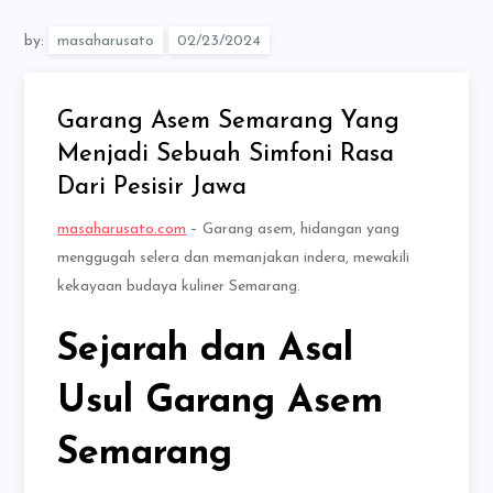
by:
masaharusato
Garang Asem Semarang Yang
Menjadi Sebuah Simfoni Rasa
Dari Pesisir Jawa
masaharusato.com
– Garang asem, hidangan yang
menggugah selera dan memanjakan indera, mewakili
kekayaan budaya kuliner Semarang.
Sejarah dan Asal
Usul Garang Asem
Semarang