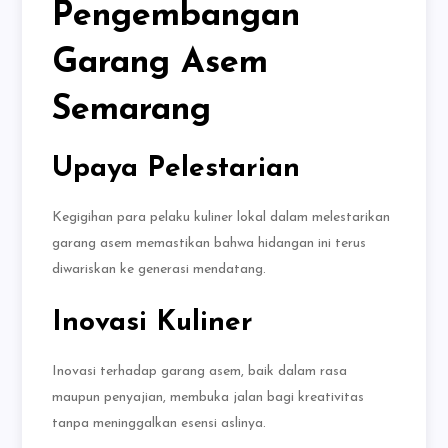
Pengembangan
Garang Asem
Semarang
Upaya Pelestarian
Kegigihan para pelaku kuliner lokal dalam melestarikan
garang asem memastikan bahwa hidangan ini terus
diwariskan ke generasi mendatang.
Inovasi Kuliner
Inovasi terhadap garang asem, baik dalam rasa
maupun penyajian, membuka jalan bagi kreativitas
tanpa meninggalkan esensi aslinya.