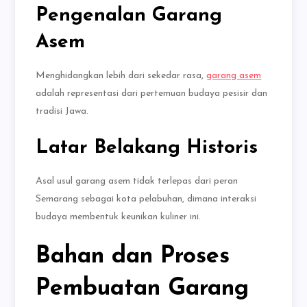
Pengenalan Garang
Asem
Menghidangkan lebih dari sekedar rasa,
garang asem
adalah representasi dari pertemuan budaya pesisir dan
tradisi Jawa.
Latar Belakang Historis
Asal usul garang asem tidak terlepas dari peran
Semarang sebagai kota pelabuhan, dimana interaksi
budaya membentuk keunikan kuliner ini.
Bahan dan Proses
Pembuatan Garang