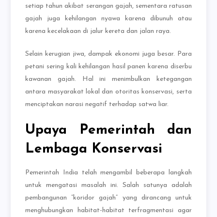
setiap tahun akibat serangan gajah, sementara ratusan
gajah juga kehilangan nyawa karena dibunuh atau
karena kecelakaan di jalur kereta dan jalan raya.
Selain kerugian jiwa, dampak ekonomi juga besar. Para
petani sering kali kehilangan hasil panen karena diserbu
kawanan gajah. Hal ini menimbulkan ketegangan
antara masyarakat lokal dan otoritas konservasi, serta
menciptakan narasi negatif terhadap satwa liar.
Upaya Pemerintah dan
Lembaga Konservasi
Pemerintah India telah mengambil beberapa langkah
untuk mengatasi masalah ini. Salah satunya adalah
pembangunan “koridor gajah” yang dirancang untuk
menghubungkan habitat-habitat terfragmentasi agar