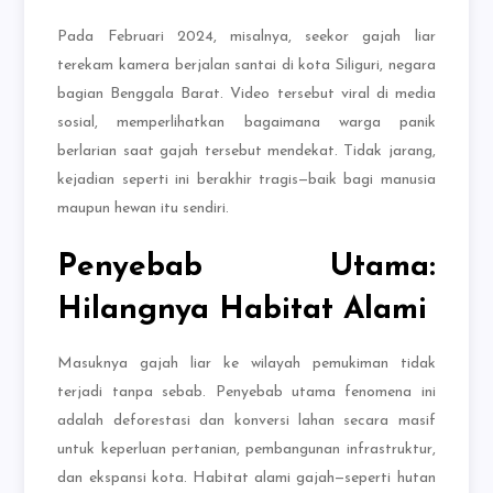
Pada Februari 2024, misalnya, seekor gajah liar
terekam kamera berjalan santai di kota Siliguri, negara
bagian Benggala Barat. Video tersebut viral di media
sosial, memperlihatkan bagaimana warga panik
berlarian saat gajah tersebut mendekat. Tidak jarang,
kejadian seperti ini berakhir tragis—baik bagi manusia
maupun hewan itu sendiri.
Penyebab Utama:
Hilangnya Habitat Alami
Masuknya gajah liar ke wilayah pemukiman tidak
terjadi tanpa sebab. Penyebab utama fenomena ini
adalah deforestasi dan konversi lahan secara masif
untuk keperluan pertanian, pembangunan infrastruktur,
dan ekspansi kota. Habitat alami gajah—seperti hutan