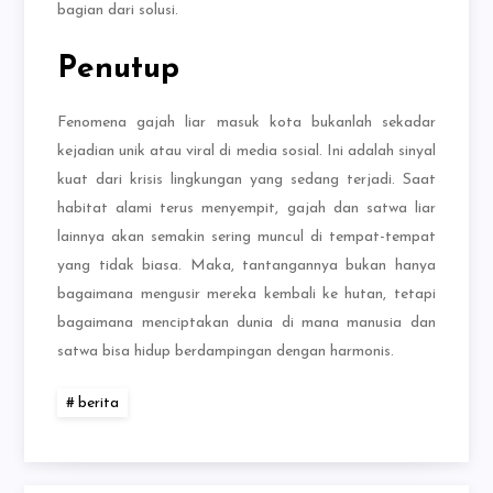
bagian dari solusi.
Penutup
Fenomena gajah liar masuk kota bukanlah sekadar
kejadian unik atau viral di media sosial. Ini adalah sinyal
kuat dari krisis lingkungan yang sedang terjadi. Saat
habitat alami terus menyempit, gajah dan satwa liar
lainnya akan semakin sering muncul di tempat-tempat
yang tidak biasa. Maka, tantangannya bukan hanya
bagaimana mengusir mereka kembali ke hutan, tetapi
bagaimana menciptakan dunia di mana manusia dan
satwa bisa hidup berdampingan dengan harmonis.
berita