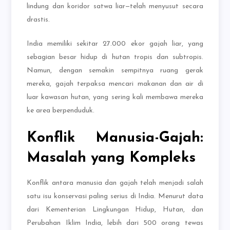
lindung dan koridor satwa liar—telah menyusut secara
drastis.
India memiliki sekitar 27.000 ekor gajah liar, yang
sebagian besar hidup di hutan tropis dan subtropis.
Namun, dengan semakin sempitnya ruang gerak
mereka, gajah terpaksa mencari makanan dan air di
luar kawasan hutan, yang sering kali membawa mereka
ke area berpenduduk.
Konflik Manusia-Gajah:
Masalah yang Kompleks
Konflik antara manusia dan gajah telah menjadi salah
satu isu konservasi paling serius di India. Menurut data
dari Kementerian Lingkungan Hidup, Hutan, dan
Perubahan Iklim India, lebih dari 500 orang tewas