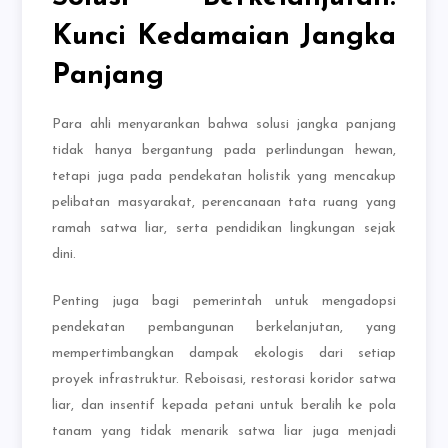
Kunci Kedamaian Jangka
Panjang
Para ahli menyarankan bahwa solusi jangka panjang
tidak hanya bergantung pada perlindungan hewan,
tetapi juga pada pendekatan holistik yang mencakup
pelibatan masyarakat, perencanaan tata ruang yang
ramah satwa liar, serta pendidikan lingkungan sejak
dini.
Penting juga bagi pemerintah untuk mengadopsi
pendekatan pembangunan berkelanjutan, yang
mempertimbangkan dampak ekologis dari setiap
proyek infrastruktur. Reboisasi, restorasi koridor satwa
liar, dan insentif kepada petani untuk beralih ke pola
tanam yang tidak menarik satwa liar juga menjadi