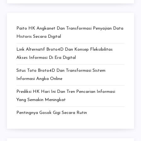
Paito HK Angkanet Dan Transformasi Penyajian Data
Historis Secara Digital
Link Alternatif Broto4D Dan Konsep Fleksibilitas
Akses Informasi Di Era Digital
Situs Toto Broto4D Dan Transformasi Sistem
Informasi Angka Online
Prediksi HK Hari Ini Dan Tren Pencarian Informasi
Yang Semakin Meningkat
Pentingnya Gosok Gigi Secara Rutin