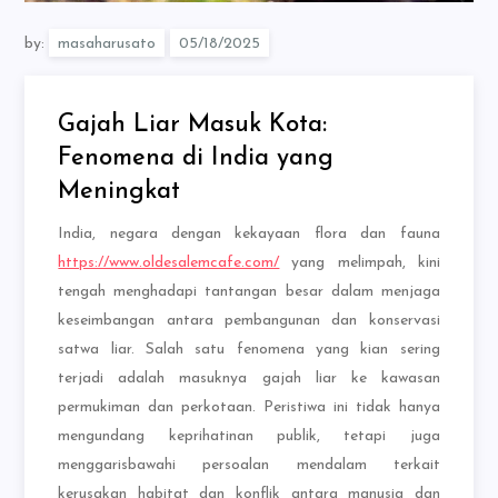
by:
masaharusato
Gajah Liar Masuk Kota:
Fenomena di India yang
Meningkat
India, negara dengan kekayaan flora dan fauna
https://www.oldesalemcafe.com/
yang melimpah, kini
tengah menghadapi tantangan besar dalam menjaga
keseimbangan antara pembangunan dan konservasi
satwa liar. Salah satu fenomena yang kian sering
terjadi adalah masuknya gajah liar ke kawasan
permukiman dan perkotaan. Peristiwa ini tidak hanya
mengundang keprihatinan publik, tetapi juga
menggarisbawahi persoalan mendalam terkait
kerusakan habitat dan konflik antara manusia dan