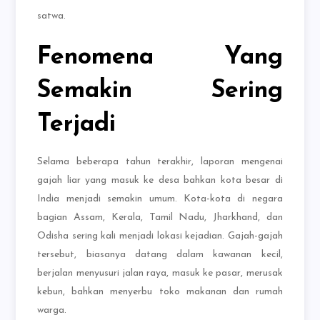
satwa.
Fenomena Yang
Semakin Sering
Terjadi
Selama beberapa tahun terakhir, laporan mengenai
gajah liar yang masuk ke desa bahkan kota besar di
India menjadi semakin umum. Kota-kota di negara
bagian Assam, Kerala, Tamil Nadu, Jharkhand, dan
Odisha sering kali menjadi lokasi kejadian. Gajah-gajah
tersebut, biasanya datang dalam kawanan kecil,
berjalan menyusuri jalan raya, masuk ke pasar, merusak
kebun, bahkan menyerbu toko makanan dan rumah
warga.