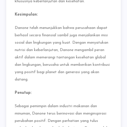
khususnya keberlanjutan dan kesehatan.
Kesimpulan:
Danone telah menunjukkan bahwa perusahaan dapat
berhasil secara finansial sambil juga menjalankan misi
sosial dan lingkungan yang kuat. Dengan menyatukan
nutrisi dan keberlanjutan, Danone mengambil peran
aktif dalam memerangi tantangan kesehatan global
dan lingkungan, berusaha untuk memberikan kontribusi
yang positif bagi planet dan generasi yang akan
datang.
Penutup:
Sebagai pemimpin dalam industri makanan dan
minuman, Danone terus berinovasi dan menginspirasi
perubahan positif. Dengan perhatian yang tulus