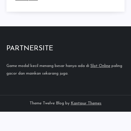
PARTNERSITE
Game modal kecil menang besar hanya ada di
Slot Online
paling
gacor dan mainkan sekarang juga.
Theme Twelve Blog by
Kantipur Themes