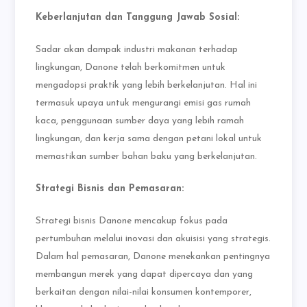
Keberlanjutan dan Tanggung Jawab Sosial:
Sadar akan dampak industri makanan terhadap
lingkungan, Danone telah berkomitmen untuk
mengadopsi praktik yang lebih berkelanjutan. Hal ini
termasuk upaya untuk mengurangi emisi gas rumah
kaca, penggunaan sumber daya yang lebih ramah
lingkungan, dan kerja sama dengan petani lokal untuk
memastikan sumber bahan baku yang berkelanjutan.
Strategi Bisnis dan Pemasaran:
Strategi bisnis Danone mencakup fokus pada
pertumbuhan melalui inovasi dan akuisisi yang strategis.
Dalam hal pemasaran, Danone menekankan pentingnya
membangun merek yang dapat dipercaya dan yang
berkaitan dengan nilai-nilai konsumen kontemporer,