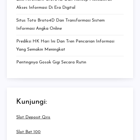
Akses Informasi Di Era Digital
Situs Toto Broto4D Dan Transformasi Sistem
Informasi Angka Online
Prediksi HK Hari Ini Dan Tren Pencarian Informasi
Yang Semakin Meningkat
Pentingnya Gosok Gigi Secara Rutin
Kunjungi:
Slot Deposit Qris
Slot Bet 100