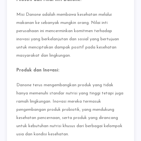
Misi Danone adalah membawa kesehatan melalui
makanan ke sebanyak mungkin orang. Nilai inti
perusahaan ini mencerminkan komitmen terhadap
inovasi yang berkelanjutan dan sosial yang bertujuan
untuk menciptakan dampak positif pada kesehatan
masyarakat dan lingkungan.
Produk dan Inovasi:
Danone terus mengembangkan produk yang tidak
hanya memenuhi standar nutrisi yang tinggi tetapi juga
ramah lingkungan. Inovasi mereka termasuk
pengembangan produk probiotik, yang mendukung
kesehatan pencernaan, serta produk yang dirancang
untuk kebutuhan nutrisi khusus dari berbagai kelompok
usia dan kondisi kesehatan.