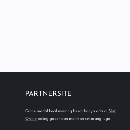
PARTNERSITE
Game modal kecil menang besar hanya ada di
Slot
Online
paling gacor dan mainkan sekarang juga.