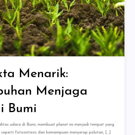
ta Menarik:
buhan Menjaga
i Bumi
litas udara di Bumi, membuat planet ini menjadi tempat yang
mi seperti fotosintesis dan kemampuan menyerap polutan, […]