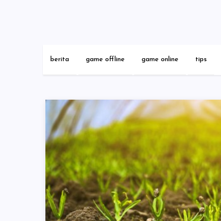
Skip
to
content
Masaharusato
berita
game offline
game online
tips