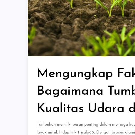
Mengungkap Fak
Bagaimana Tum
Kualitas Udara d
Tumbuhan memiliki peran penting dalam menjaga kua
layak untuk hidup link trisula88. Dengan proses ala