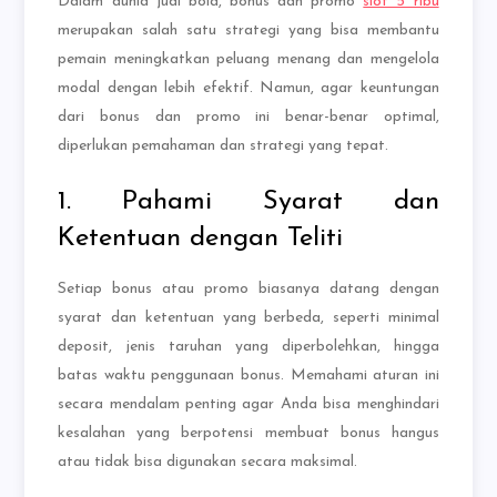
Dalam dunia judi bola, bonus dan promo
slot 5 ribu
merupakan salah satu strategi yang bisa membantu
pemain meningkatkan peluang menang dan mengelola
modal dengan lebih efektif. Namun, agar keuntungan
dari bonus dan promo ini benar-benar optimal,
diperlukan pemahaman dan strategi yang tepat.
1. Pahami Syarat dan
Ketentuan dengan Teliti
Setiap bonus atau promo biasanya datang dengan
syarat dan ketentuan yang berbeda, seperti minimal
deposit, jenis taruhan yang diperbolehkan, hingga
batas waktu penggunaan bonus. Memahami aturan ini
secara mendalam penting agar Anda bisa menghindari
kesalahan yang berpotensi membuat bonus hangus
atau tidak bisa digunakan secara maksimal.