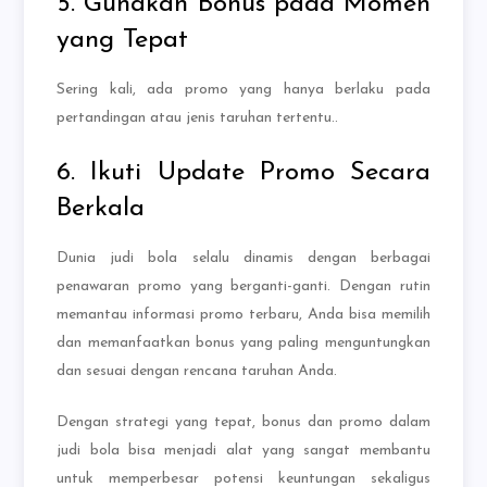
5. Gunakan Bonus pada Momen
yang Tepat
Sering kali, ada promo yang hanya berlaku pada
pertandingan atau jenis taruhan tertentu..
6. Ikuti Update Promo Secara
Berkala
Dunia judi bola selalu dinamis dengan berbagai
penawaran promo yang berganti-ganti. Dengan rutin
memantau informasi promo terbaru, Anda bisa memilih
dan memanfaatkan bonus yang paling menguntungkan
dan sesuai dengan rencana taruhan Anda.
Dengan strategi yang tepat, bonus dan promo dalam
judi bola bisa menjadi alat yang sangat membantu
untuk memperbesar potensi keuntungan sekaligus