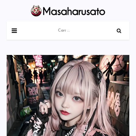
Skip
to
content
Masaharusato
Cari
untuk: