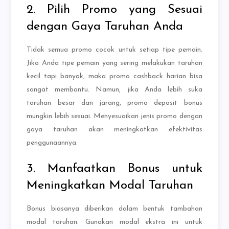
2. Pilih Promo yang Sesuai
dengan Gaya Taruhan Anda
Tidak semua promo cocok untuk setiap tipe pemain.
Jika Anda tipe pemain yang sering melakukan taruhan
kecil tapi banyak, maka promo cashback harian bisa
sangat membantu. Namun, jika Anda lebih suka
taruhan besar dan jarang, promo deposit bonus
mungkin lebih sesuai. Menyesuaikan jenis promo dengan
gaya taruhan akan meningkatkan efektivitas
penggunaannya.
3. Manfaatkan Bonus untuk
Meningkatkan Modal Taruhan
Bonus biasanya diberikan dalam bentuk tambahan
modal taruhan. Gunakan modal ekstra ini untuk