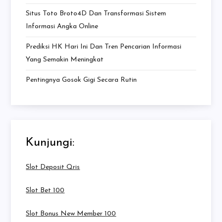
Situs Toto Broto4D Dan Transformasi Sistem
Informasi Angka Online
Prediksi HK Hari Ini Dan Tren Pencarian Informasi
Yang Semakin Meningkat
Pentingnya Gosok Gigi Secara Rutin
Kunjungi:
Slot Deposit Qris
Slot Bet 100
Slot Bonus New Member 100