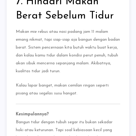
7. Hindari Makan
Berat Sebelum Tidur
Makan mie rebus atau nasi padang jam 11 malam
emang nikmat, tapi siap-siap aja bangun dengan badan
berat. Sistem pencernaan kita butuh waktu buat kerja,
dan kalau kamu tidur dalam kondisi perut penuh, tubuh
akan sibuk mencerna sepanjang malam. Akibatnya,
kualitas tidur jadi turun.
Kalau lapar banget, makan cemilan ringan seperti
pisang atau segelas susu hangat.
Kesimpulannya?
Bangun tidur dengan tubuh segar itu bukan sekadar
hoki atau keturunan. Tapi soal kebiasaan kecil yang