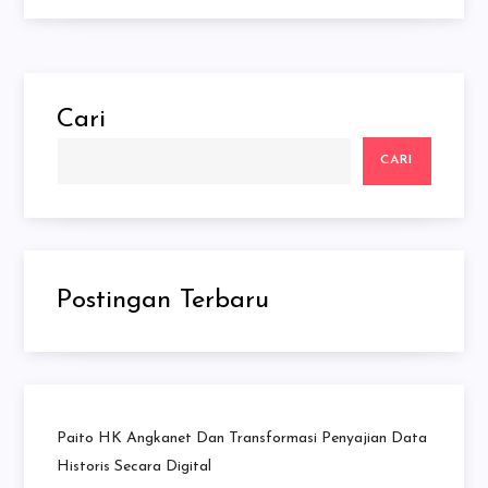
Cari
CARI
Postingan Terbaru
Paito HK Angkanet Dan Transformasi Penyajian Data
Historis Secara Digital