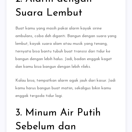
Suara Lembut
Buat kamu yang masih pakai alarm kayak sirine
ambulans, coba deh diganti. Bangun dengan suara yang
lembut, kayak suara alam atau musik yang tenang,
ternyata bisa bantu tubuh buat transisi dari tidur ke
bangun dengan lebih halus. Jadi, badan enggak kaget
dan kamu bisa bangun dengan lebih rileks.
Kalau bisa, tempatkan alarm agak jauh dari kasur. Jadi
kamu harus bangun buat matiin, sekaligus bikin kamu
enggak tergoda tidur lagi.
3. Minum Air Putih
Sebelum dan