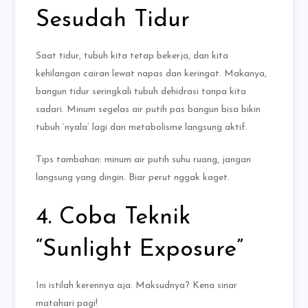
Sesudah Tidur
Saat tidur, tubuh kita tetap bekerja, dan kita
kehilangan cairan lewat napas dan keringat. Makanya,
bangun tidur seringkali tubuh dehidrasi tanpa kita
sadari. Minum segelas air putih pas bangun bisa bikin
tubuh ‘nyala’ lagi dan metabolisme langsung aktif.
Tips tambahan: minum air putih suhu ruang, jangan
langsung yang dingin. Biar perut nggak kaget.
4. Coba Teknik
“Sunlight Exposure”
Ini istilah kerennya aja. Maksudnya? Kena sinar
matahari pagi!