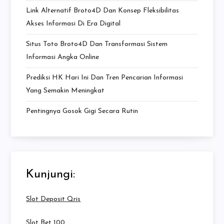
Link Alternatif Broto4D Dan Konsep Fleksibilitas
Akses Informasi Di Era Digital
Situs Toto Broto4D Dan Transformasi Sistem
Informasi Angka Online
Prediksi HK Hari Ini Dan Tren Pencarian Informasi
Yang Semakin Meningkat
Pentingnya Gosok Gigi Secara Rutin
Kunjungi:
Slot Deposit Qris
Slot Bet 100