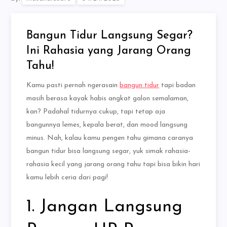
Bangun Tidur Langsung Segar?
Ini Rahasia yang Jarang Orang
Tahu!
Kamu pasti pernah ngerasain
bangun tidur
tapi badan
masih berasa kayak habis angkat galon semalaman,
kan? Padahal tidurnya cukup, tapi tetap aja
bangunnya lemes, kepala berat, dan mood langsung
minus. Nah, kalau kamu pengen tahu gimana caranya
bangun tidur bisa langsung segar, yuk simak rahasia-
rahasia kecil yang jarang orang tahu tapi bisa bikin hari
kamu lebih ceria dari pagi!
1. Jangan Langsung