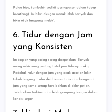
Kalau bisa, tambahin sedikit pernapasan dalam (deep
breathing). Ini bikin oksigen masuk lebih banyak dan
bikin otak langsung ‘melek’.
6. Tidur dengan Jam
yang Konsisten
Ini bagian yang paling sering disepelekan. Banyak
orang mikir yang penting total jam tidurnya cukup.
Padahal, tidur dengan jam yang acak-acakan bikin
tubuh bingung. Coba deh biasain tidur dan bangun di
jam yang sama setiap hari, bahkan di akhir pekan.
Tubuh akan terbiasa dan lebih gampang bangun dalam
kondisi segar.