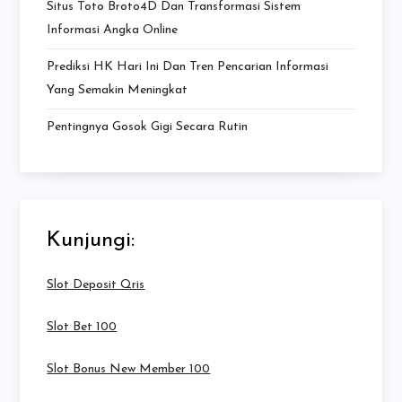
Situs Toto Broto4D Dan Transformasi Sistem
Informasi Angka Online
Prediksi HK Hari Ini Dan Tren Pencarian Informasi
Yang Semakin Meningkat
Pentingnya Gosok Gigi Secara Rutin
Kunjungi:
Slot Deposit Qris
Slot Bet 100
Slot Bonus New Member 100