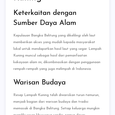
Keterkaitan dengan
Sumber Daya Alam
Kepulauan Bangka Belitung yang dikelilingi oleh laut
memberikan akses yang mudah kepada masyarakat
lokal untuk mendapatkan hasil laut yang segar. Lempah
Kuning muncul sebagai hasil dari pemanfaatan
kekayaan alam ini, dikombinasikan dengan penggunaan
rempah-rempah yang juga melimpah di Indonesia.
Warisan Budaya
Resep Lempah Kuning telah diwariskan turun-temurun,
menjadi bagian dari warisan budaya dan tradisi
memasak di Bangka Belitung. Setiap keluarga mungkin