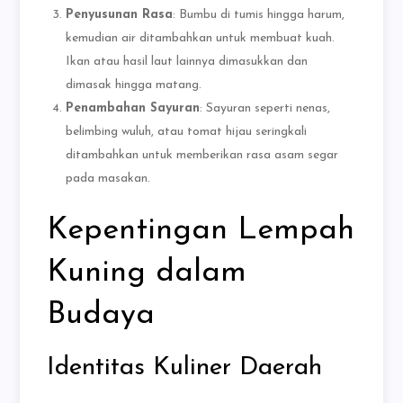
Penyusunan Rasa
: Bumbu di tumis hingga harum,
kemudian air ditambahkan untuk membuat kuah.
Ikan atau hasil laut lainnya dimasukkan dan
dimasak hingga matang.
Penambahan Sayuran
: Sayuran seperti nenas,
belimbing wuluh, atau tomat hijau seringkali
ditambahkan untuk memberikan rasa asam segar
pada masakan.
Kepentingan Lempah
Kuning dalam
Budaya
Identitas Kuliner Daerah