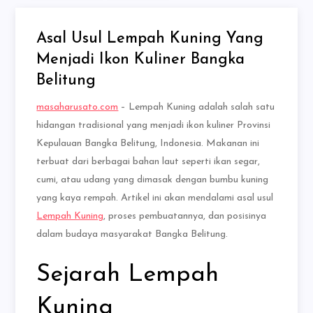
Asal Usul Lempah Kuning Yang
Menjadi Ikon Kuliner Bangka
Belitung
masaharusato.com
– Lempah Kuning adalah salah satu
hidangan tradisional yang menjadi ikon kuliner Provinsi
Kepulauan Bangka Belitung, Indonesia. Makanan ini
terbuat dari berbagai bahan laut seperti ikan segar,
cumi, atau udang yang dimasak dengan bumbu kuning
yang kaya rempah. Artikel ini akan mendalami asal usul
Lempah Kuning
, proses pembuatannya, dan posisinya
dalam budaya masyarakat Bangka Belitung.
Sejarah Lempah
Kuning