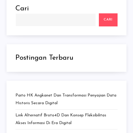
Cari
CARI
Postingan Terbaru
Paito HK Angkanet Dan Transformasi Penyajian Data
Historis Secara Digital
Link Alternatif Broto4D Dan Konsep Fleksibilitas
Akses Informasi Di Era Digital