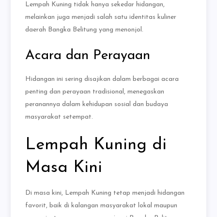
Lempah Kuning tidak hanya sekedar hidangan,
melainkan juga menjadi salah satu identitas kuliner
daerah Bangka Belitung yang menonjol.
Acara dan Perayaan
Hidangan ini sering disajikan dalam berbagai acara
penting dan perayaan tradisional, menegaskan
peranannya dalam kehidupan sosial dan budaya
masyarakat setempat.
Lempah Kuning di
Masa Kini
Di masa kini, Lempah Kuning tetap menjadi hidangan
favorit, baik di kalangan masyarakat lokal maupun