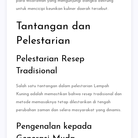
para wisatawan yang mengunjungi Bangka Belitung
untuk mencicipi keunikan kuliner daerah tersebut.
Tantangan dan
Pelestarian
Pelestarian Resep
Tradisional
Salah satu tantangan dalam pelestarian Lempah
Kuning adalah memastikan bahwa resep tradisional dan
metode memasaknya tetap dilestarikan di tengah
perubahan zaman dan selera masyarakat yang dinamis.
Pengenalan kepada