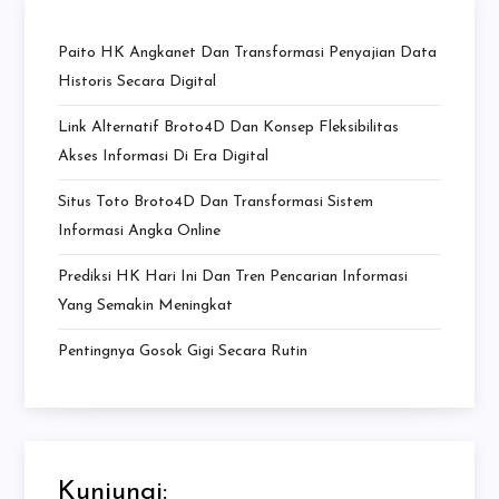
Paito HK Angkanet Dan Transformasi Penyajian Data
Historis Secara Digital
Link Alternatif Broto4D Dan Konsep Fleksibilitas
Akses Informasi Di Era Digital
Situs Toto Broto4D Dan Transformasi Sistem
Informasi Angka Online
Prediksi HK Hari Ini Dan Tren Pencarian Informasi
Yang Semakin Meningkat
Pentingnya Gosok Gigi Secara Rutin
Kunjungi: