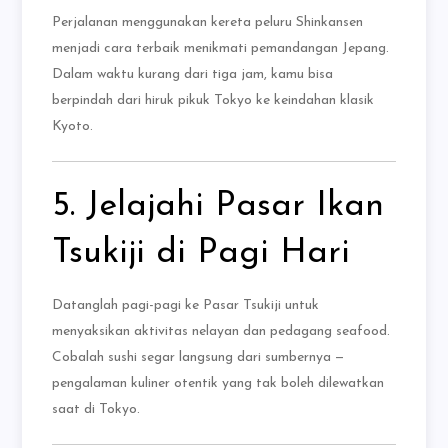
Perjalanan menggunakan kereta peluru Shinkansen
menjadi cara terbaik menikmati pemandangan Jepang.
Dalam waktu kurang dari tiga jam, kamu bisa
berpindah dari hiruk pikuk Tokyo ke keindahan klasik
Kyoto.
5. Jelajahi Pasar Ikan
Tsukiji di Pagi Hari
Datanglah pagi-pagi ke Pasar Tsukiji untuk
menyaksikan aktivitas nelayan dan pedagang seafood.
Cobalah sushi segar langsung dari sumbernya —
pengalaman kuliner otentik yang tak boleh dilewatkan
saat di Tokyo.