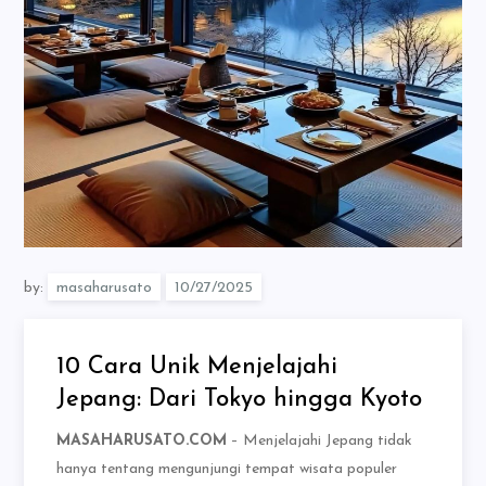
by:
masaharusato
10 Cara Unik Menjelajahi
Jepang: Dari Tokyo hingga Kyoto
MASAHARUSATO.COM
– Menjelajahi Jepang tidak
hanya tentang mengunjungi tempat wisata populer