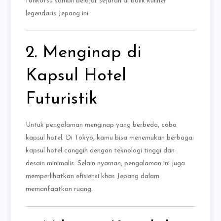
tonkotsu sambil belajar sejarah di balik kuliner
legendaris Jepang ini.
2. Menginap di
Kapsul Hotel
Futuristik
Untuk pengalaman menginap yang berbeda, coba
kapsul hotel. Di Tokyo, kamu bisa menemukan berbagai
kapsul hotel canggih dengan teknologi tinggi dan
desain minimalis. Selain nyaman, pengalaman ini juga
memperlihatkan efisiensi khas Jepang dalam
memanfaatkan ruang.