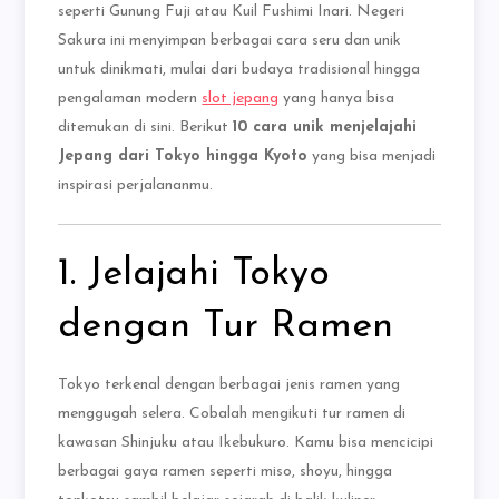
seperti Gunung Fuji atau Kuil Fushimi Inari. Negeri
Sakura ini menyimpan berbagai cara seru dan unik
untuk dinikmati, mulai dari budaya tradisional hingga
pengalaman modern
slot jepang
yang hanya bisa
ditemukan di sini. Berikut
10 cara unik menjelajahi
Jepang dari Tokyo hingga Kyoto
yang bisa menjadi
inspirasi perjalananmu.
1. Jelajahi Tokyo
dengan Tur Ramen
Tokyo terkenal dengan berbagai jenis ramen yang
menggugah selera. Cobalah mengikuti tur ramen di
kawasan Shinjuku atau Ikebukuro. Kamu bisa mencicipi
berbagai gaya ramen seperti miso, shoyu, hingga