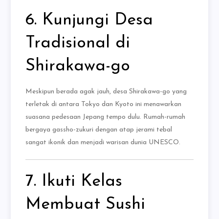
6. Kunjungi Desa
Tradisional di
Shirakawa-go
Meskipun berada agak jauh, desa Shirakawa-go yang
terletak di antara Tokyo dan Kyoto ini menawarkan
suasana pedesaan Jepang tempo dulu. Rumah-rumah
bergaya gassho-zukuri dengan atap jerami tebal
sangat ikonik dan menjadi warisan dunia UNESCO.
7. Ikuti Kelas
Membuat Sushi