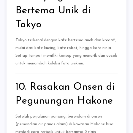
Bertema Unik di
Tokyo
Tokyo terkenal dengan kafe bertema aneh dan kreatif,
mulai dari kafe kucing, kafe robot, hingga kafe ninja.
Setiap tempat memiliki konsep yang menarik dan cocok
untuk menambah koleksi foto unikmu.
10. Rasakan Onsen di
Pegunungan Hakone
Setelah perjalanan panjang, berendam di onsen
(pemandian air panas alami) di kawasan Hakone bisa
menjadi cara terbaik untuk bersantai. Selain