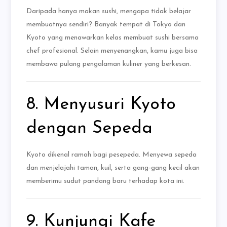
Daripada hanya makan sushi, mengapa tidak belajar
membuatnya sendiri? Banyak tempat di Tokyo dan
Kyoto yang menawarkan kelas membuat sushi bersama
chef profesional. Selain menyenangkan, kamu juga bisa
membawa pulang pengalaman kuliner yang berkesan.
8. Menyusuri Kyoto
dengan Sepeda
Kyoto dikenal ramah bagi pesepeda. Menyewa sepeda
dan menjelajahi taman, kuil, serta gang-gang kecil akan
memberimu sudut pandang baru terhadap kota ini.
9. Kunjungi Kafe