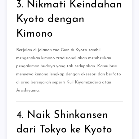
3. Nikmati Keindahan
Kyoto dengan
Kimono
Berjalan di jalanan tua Gion di Kyoto sambil
mengenakan kimono tradisional akan memberikan
pengalaman budaya yang tak terlupakan. Kamu bisa
menyewa kimono lengkap dengan aksesori dan berfoto
di area bersejarah seperti Kuil Kiyomizudera atau
Arashiyama.
4. Naik Shinkansen
dari Tokyo ke Kyoto