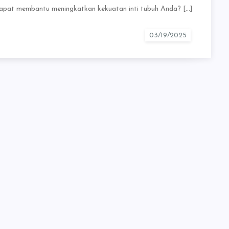
dapat membantu meningkatkan kekuatan inti tubuh Anda? […]