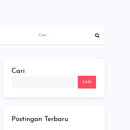
Cari
untuk:
Cari
CARI
Postingan Terbaru