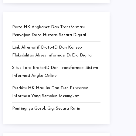
Paito HK Angkanet Dan Transformasi
Penyajian Data Historis Secara Digital
Link Alternatif Broto4D Dan Konsep
Fleksibilitas Akses Informasi Di Era Digital
Situs Toto Broto4D Dan Transformasi Sistem
Informasi Angka Online
Prediksi HK Hari Ini Dan Tren Pencarian
Informasi Yang Semakin Meningkat
Pentingnya Gosok Gigi Secara Rutin