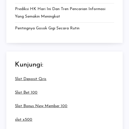
Prediksi HK Hari Ini Dan Tren Pencarian Informasi
Yang Semakin Meningkat
Pentingnya Gosok Gigi Secara Rutin
Kunjungi:
Slot Deposit Qris
Slot Bet 100
Slot Bonus New Member 100
slot x500