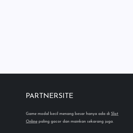
PARTNERSITE
Game modal kecil menang besar hanya ada di
Slot
Online
paling gacor dan mainkan sekarang juga.