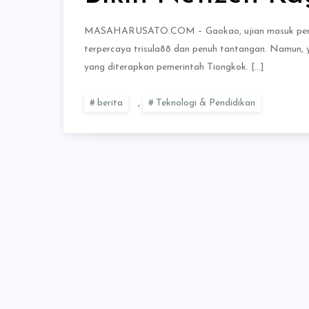
MASAHARUSATO.COM – Gaokao, ujian masuk perguruan
terpercaya trisula88 dan penuh tantangan. Namun, 
yang diterapkan pemerintah Tiongkok. […]
berita
,
Teknologi & Pendidikan