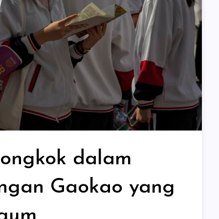
Tiongkok dalam
ngan Gaokao yang
agum