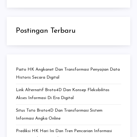
Postingan Terbaru
Paito HK Angkanet Dan Transformasi Penyajian Data
Historis Secara Digital
Link Alternatif Broto4D Dan Konsep Fleksibilitas
Akses Informasi Di Era Digital
Situs Toto Broto4D Dan Transformasi Sistem
Informasi Angka Online
Prediksi HK Hari Ini Dan Tren Pencarian Informasi