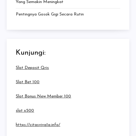
Yang Semakin Meningkat
Pentingnya Gosok Gigi Secara Rutin
Kunjungi:
Slot Deposit Qris
Slot Bet 100
Slot Bonus New Member 100
slot x500
https://citasviva1a.info/