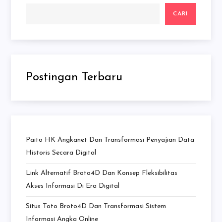
CARI
Postingan Terbaru
Paito HK Angkanet Dan Transformasi Penyajian Data
Historis Secara Digital
Link Alternatif Broto4D Dan Konsep Fleksibilitas
Akses Informasi Di Era Digital
Situs Toto Broto4D Dan Transformasi Sistem
Informasi Angka Online