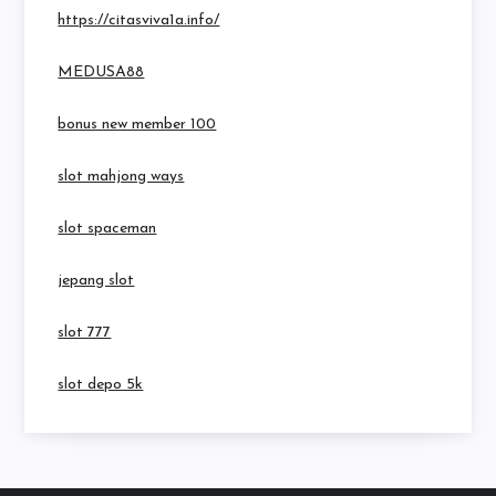
https://citasviva1a.info/
MEDUSA88
bonus new member 100
slot mahjong ways
slot spaceman
jepang slot
slot 777
slot depo 5k