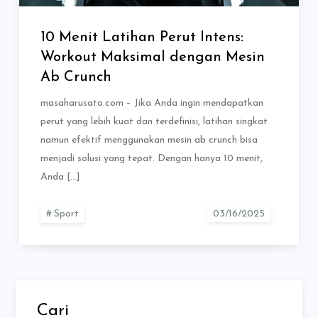
10 Menit Latihan Perut Intens:
Workout Maksimal dengan Mesin
Ab Crunch
masaharusato.com – Jika Anda ingin mendapatkan
perut yang lebih kuat dan terdefinisi, latihan singkat
namun efektif menggunakan mesin ab crunch bisa
menjadi solusi yang tepat. Dengan hanya 10 menit,
Anda […]
Sport
Cari