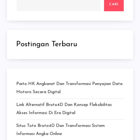
CARI
Postingan Terbaru
Paito HK Angkanet Dan Transformasi Penyajian Data
Historis Secara Digital
Link Alternatif Broto4D Dan Konsep Fleksibilitas
Akses Informasi Di Era Digital
Situs Toto Broto4D Dan Transformasi Sistem
Informasi Angka Online