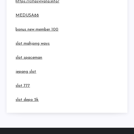
https://citasviva1a.info/
MEDUSA88
bonus new member 100
slot mahjong ways
slot spaceman
jepang slot
slot 777
slot depo 5k