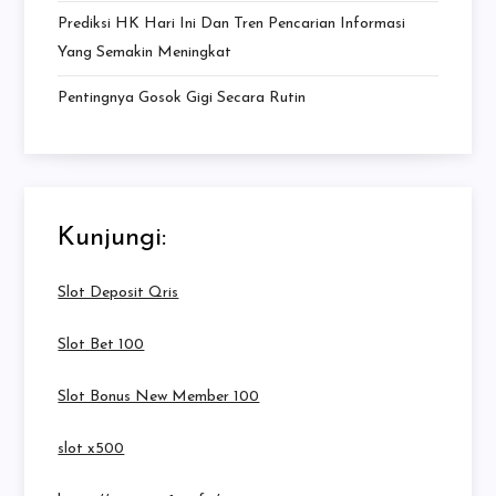
Prediksi HK Hari Ini Dan Tren Pencarian Informasi
Yang Semakin Meningkat
Pentingnya Gosok Gigi Secara Rutin
Kunjungi:
Slot Deposit Qris
Slot Bet 100
Slot Bonus New Member 100
slot x500