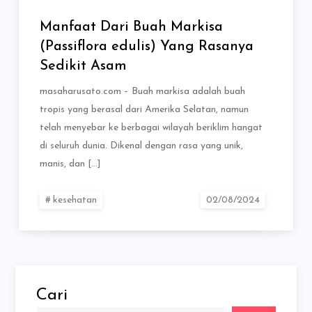
Manfaat Dari Buah Markisa
(Passiflora edulis) Yang Rasanya
Sedikit Asam
masaharusato.com – Buah markisa adalah buah
tropis yang berasal dari Amerika Selatan, namun
telah menyebar ke berbagai wilayah beriklim hangat
di seluruh dunia. Dikenal dengan rasa yang unik,
manis, dan […]
kesehatan
Cari