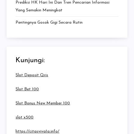
Prediksi HK Hari Ini Dan Tren Pencarian Informasi
Yang Semakin Meningkat
Pentingnya Gosok Gigi Secara Rutin
Kunjungi:
Slot Deposit Qris
Slot Bet 100
Slot Bonus New Member 100
slot x500
https://citasviva1a.info/