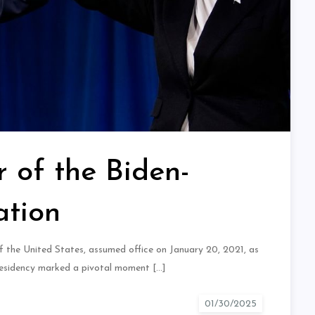
r of the Biden-
ation
 the United States, assumed office on January 20, 2021, as
presidency marked a pivotal moment […]