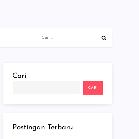
Cari
untuk:
Cari
CARI
Postingan Terbaru