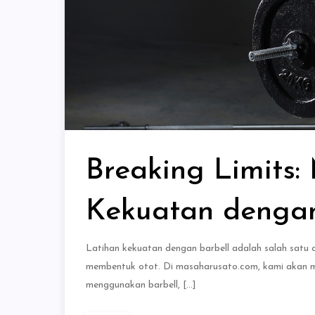
Breaking Limits
Kekuatan dengan
Latihan kekuatan dengan barbell adalah salah satu 
membentuk otot. Di masaharusato.com, kami akan 
menggunakan barbell, […]