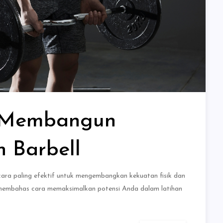
: Membangun
 Barbell
cara paling efektif untuk mengembangkan kekuatan fisik dan
membahas cara memaksimalkan potensi Anda dalam latihan