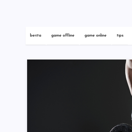
Skip
to
content
Masaharusato
berita
game offline
game online
tips