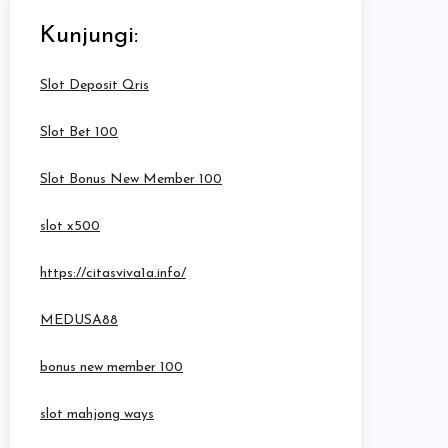
Kunjungi:
Slot Deposit Qris
Slot Bet 100
Slot Bonus New Member 100
slot x500
https://citasviva1a.info/
MEDUSA88
bonus new member 100
slot mahjong ways