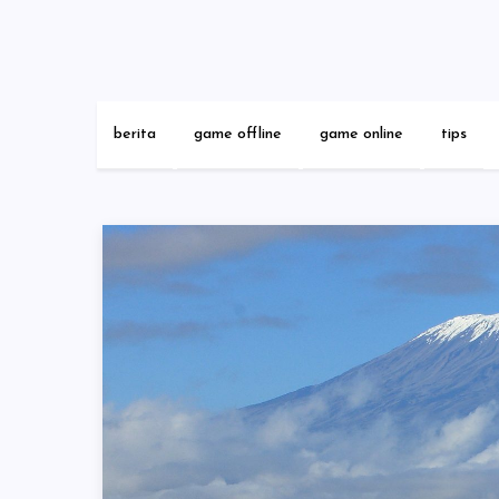
Skip
to
content
Masaharusato
berita
game offline
game online
tips