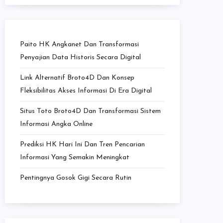
Paito HK Angkanet Dan Transformasi
Penyajian Data Historis Secara Digital
Link Alternatif Broto4D Dan Konsep
Fleksibilitas Akses Informasi Di Era Digital
Situs Toto Broto4D Dan Transformasi Sistem
Informasi Angka Online
Prediksi HK Hari Ini Dan Tren Pencarian
Informasi Yang Semakin Meningkat
Pentingnya Gosok Gigi Secara Rutin