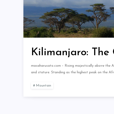
Kilimanjaro: The
masaharusato.com – Rising majestically above the Af
and stature. Standing as the highest peak on the Afr
Mountain