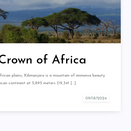
 Crown of Africa
rican plains, Kilimanjaro is a mountain of immense beauty
ican continent at 5,895 meters (19,341 […]